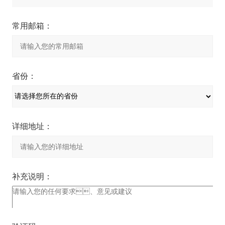
常用邮箱：
省份：
详细地址：
补充说明：