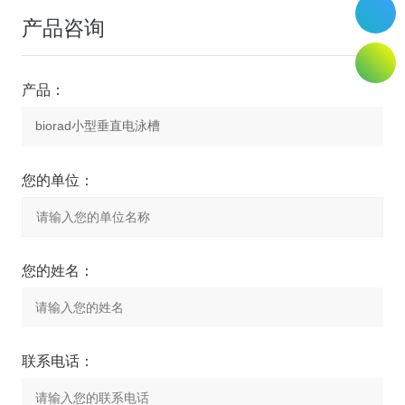
产品咨询
产品：
您的单位：
您的姓名：
联系电话：