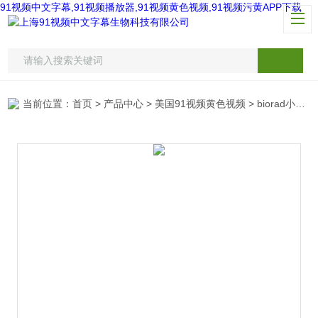
91视频中文字幕,91视频播放器,91视频黄色视频,91视频污黄APP下载
当前位置：
首页
>
产品中心
>
美国91视频黄色视频
>
biorad小型垂直电泳槽