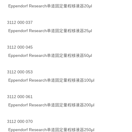
Eppendorf Research单道固定量程移液器20μl
3112 000 037
Eppendorf Research单道固定量程移液器25μl
3112 000 045
Eppendorf Research单道固定量程移液器50μl
3112 000 053
Eppendorf Research单道固定量程移液器100μl
3112 000 061
Eppendorf Research单道固定量程移液器200μl
3112 000 070
Eppendorf Research单道固定量程移液器250μl