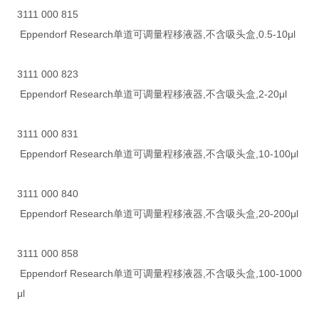
3111 000 815
Eppendorf Research单道可调量程移液器,不含吸头盒,0.5-10μl
3111 000 823
Eppendorf Research单道可调量程移液器,不含吸头盒,2-20μl
3111 000 831
Eppendorf Research单道可调量程移液器,不含吸头盒,10-100μl
3111 000 840
Eppendorf Research单道可调量程移液器,不含吸头盒,20-200μl
3111 000 858
Eppendorf Research单道可调量程移液器,不含吸头盒,100-1000
μl