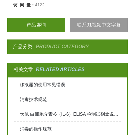
访 问 量：
4122
产品咨询
联系91视频中文字幕
产品分类
PRODUCT CATEGORY
相关文章
RELATED ARTICLES
移液器的使用常见错误
消毒技术规范
大鼠 白细胞介素-6（IL-6）ELISA 检测试剂盒说明书
消毒的操作规范