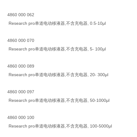
4860 000 062
Research pro单道电动移液器,不含充电器, 0.5-10μl
4860 000 070
Research pro单道电动移液器,不含充电器, 5- 100μl
4860 000 089
Research pro单道电动移液器,不含充电器, 20- 300μl
4860 000 097
Research pro单道电动移液器,不含充电器, 50-1000μl
4860 000 100
Research pro单道电动移液器,不含充电器, 100-5000μl