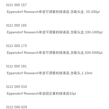
3111 000 157
Eppendorf Research单道可调量程移液器,含吸头盒, 20-200μl
3111 000 165
Eppendorf Research单道可调量程移液器,含吸头盒,100-1000μl
3111 000 173
Eppendorf Research单道可调量程移液器,含吸头盒,500-5000μl
3111 000 181
Eppendorf Research单道可调量程移液器,含吸头,1-10ml
3112 000 010
Eppendorf Research单道固定量程移液器10μl
3112 000 029