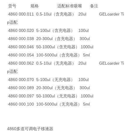
货号 规格 适配标准吸嘴 备注
4860 000.011 0.5-10ul（含充电器） 20ul GELoarder Ti
p适配
4860 000.020 5-100ul（含充电器） 100ul
4860 000.038 20-300ul（含充电器） 300ul
4860 000.046 50-1000ul（含充电器） 1000ul
4860 000.054 100-5000ul（含充电器） 5ml
4860 000.062 0.5-10ul（无充电器） 20ul GELoarder Ti
p适配
4860 000.070 5-100ul（无充电器） 100ul
4860 000.089 20-300ul（无充电器） 300ul
4860 000.097 50-1000ul（无充电器） 1000ul
4860 000.100 100-5000ul（无充电器） 5ml
4860多道可调电子移液器