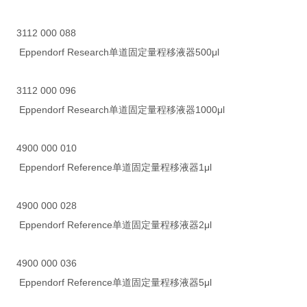
3112 000 088
Eppendorf Research单道固定量程移液器500μl
3112 000 096
Eppendorf Research单道固定量程移液器1000μl
4900 000 010
Eppendorf Reference单道固定量程移液器1μl
4900 000 028
Eppendorf Reference单道固定量程移液器2μl
4900 000 036
Eppendorf Reference单道固定量程移液器5μl