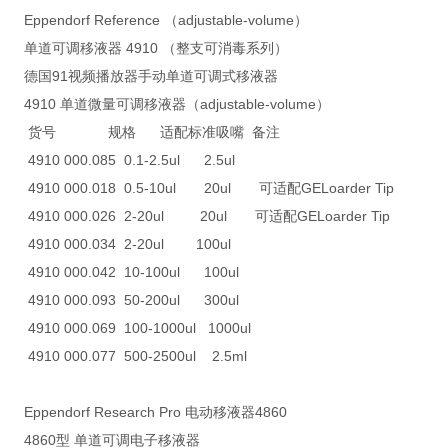
Eppendorf Reference （adjustable-volume）
单道可调移液器 4910 （整支可消毒系列）
德国91视频播放器手动单道可调式移液器
4910 单道微量可调移液器（adjustable-volume）
货号 规格 适配标准吸嘴 备注
4910 000.085 0.1-2.5ul 2.5ul
4910 000.018 0.5-10ul 20ul 可适配GELoarder Tip
4910 000.026 2-20ul 20ul 可适配GELoarder Tip
4910 000.034 2-20ul 100ul
4910 000.042 10-100ul 100ul
4910 000.093 50-200ul 300ul
4910 000.069 100-1000ul 1000ul
4910 000.077 500-2500ul 2.5ml
Eppendorf Research Pro 电动移液器4860
4860型 单道可调电子移液器