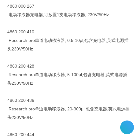
4860 000 267
电动移液器充电架,可放置1支电动移液器, 230V/50Hz
4860 200 410
Research pro单道电动移液器, 0.5-10μl,包含充电器,英式电源插
头230V/50Hz
4860 200 428
Research pro单道电动移液器, 5-100μl,包含充电器,英式电源插
头230V/50Hz
4860 200 436
Research pro单道电动移液器, 20-300μl,包含充电器,英式电源插
头230V/50Hz
4860 200 444