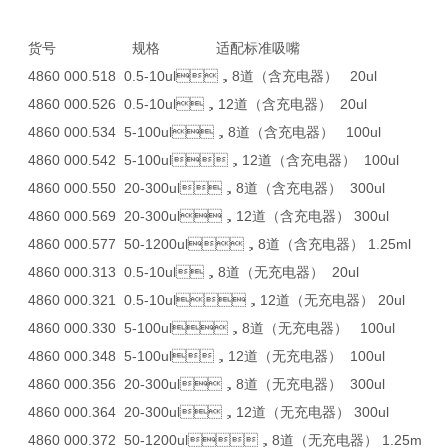
货号 规格 适配标准吸嘴
4860 000.518 0.5-10ul，8道（含充电器） 20ul
4860 000.526 0.5-10ul，12道（含充电器） 20ul
4860 000.534 5-100ul，8道（含充电器） 100ul
4860 000.542 5-100ul，12道（含充电器） 100ul
4860 000.550 20-300ul，8道（含充电器） 300ul
4860 000.569 20-300ul，12道（含充电器） 300ul
4860 000.577 50-1200ul，8道（含充电器） 1.25ml
4860 000.313 0.5-10ul，8道（无充电器） 20ul
4860 000.321 0.5-10ul，12道（无充电器） 20ul
4860 000.330 5-100ul，8道（无充电器） 100ul
4860 000.348 5-100ul，12道（无充电器） 100ul
4860 000.356 20-300ul，8道（无充电器） 300ul
4860 000.364 20-300ul，12道（无充电器） 300ul
4860 000.372 50-1200ul，8道（无充电器） 1.25m