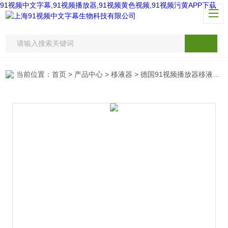
91视频中文字幕,91视频播放器,91视频黄色视频,91视频污黄APP下载
当前位置：
首页
>
产品中心
>
移液器
>
德国91视频播放器移液器
>