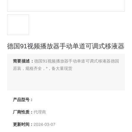
德国91视频播放器手动单道可调式移液器
简要描述：
德国91视频播放器手动单道可调式移液器德国
原装，规格齐全，*，备大量现货
产品型号：
厂商性质：
代理商
更新时间：
2024-03-07