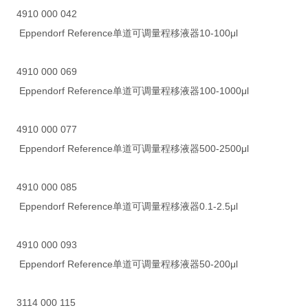
4910 000 042
Eppendorf Reference单道可调量程移液器10-100μl
4910 000 069
Eppendorf Reference单道可调量程移液器100-1000μl
4910 000 077
Eppendorf Reference单道可调量程移液器500-2500μl
4910 000 085
Eppendorf Reference单道可调量程移液器0.1-2.5μl
4910 000 093
Eppendorf Reference单道可调量程移液器50-200μl
3114 000 115