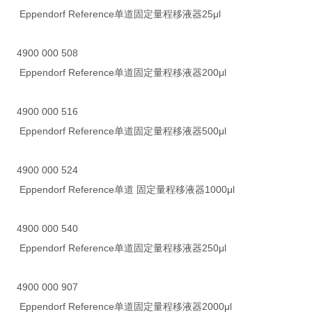
Eppendorf Reference单道固定量程移液器25μl
4900 000 508
Eppendorf Reference单道固定量程移液器200μl
4900 000 516
Eppendorf Reference单道固定量程移液器500μl
4900 000 524
Eppendorf Reference单道 固定量程移液器1000μl
4900 000 540
Eppendorf Reference单道固定量程移液器250μl
4900 000 907
Eppendorf Reference单道固定量程移液器2000μl