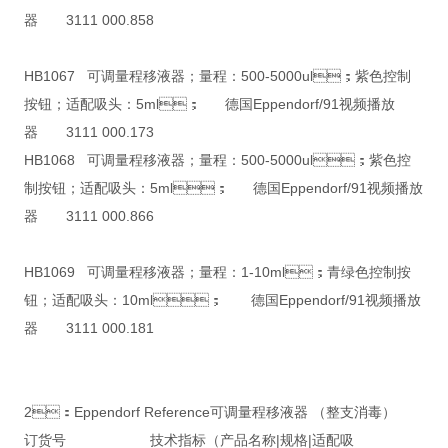
器 3111 000.858
HB1067 可调量程移液器；量程：500-5000ul；紫色控制
按钮；适配吸头：5ml； 德国Eppendorf/91视频播放
器 3111 000.173
HB1068 可调量程移液器；量程：500-5000ul；紫色控
制按钮；适配吸头：5ml； 德国Eppendorf/91视频播放
器 3111 000.866
HB1069 可调量程移液器；量程：1-10ml；青绿色控制按
钮；适配吸头：10ml； 德国Eppendorf/91视频播放
器 3111 000.181
2：Eppendorf Reference可调量程移液器 （整支消毒）
订货号 技术指标（产品名称|规格|适配吸