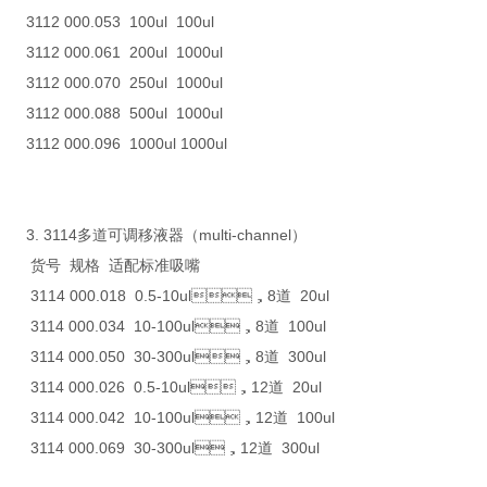
3112 000.053 100ul 100ul
3112 000.061 200ul 1000ul
3112 000.070 250ul 1000ul
3112 000.088 500ul 1000ul
3112 000.096 1000ul 1000ul
3. 3114多道可调移液器（multi-channel）
货号 规格 适配标准吸嘴
3114 000.018 0.5-10ul，8道 20ul
3114 000.034 10-100ul，8道 100ul
3114 000.050 30-300ul，8道 300ul
3114 000.026 0.5-10ul，12道 20ul
3114 000.042 10-100ul，12道 100ul
3114 000.069 30-300ul，12道 300ul