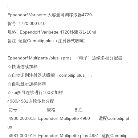
l
Eppendorf Varipette 大容量可调移液器4720
货号 4720 000.010
规格 Eppendorf Varipette 4720移液器1-10ml
备注 适配Combitip plus（注射器式吸嘴）
Eppendorf Multipette /plus（pro） （电子）连续多档分配器
☆快速连续加样
☆自动识别注射器式吸嘴（combitip plus），
☆自动显示加样体积
☆zui多可连续进行100次加样
4980/4981连续多档分配
货号 规格 备注
4980 000.015 Eppendorf Multipette 4980 适配Combitip pl
us
4981 000.019 Eppendorf Multipette plus 4981 适配Combitip