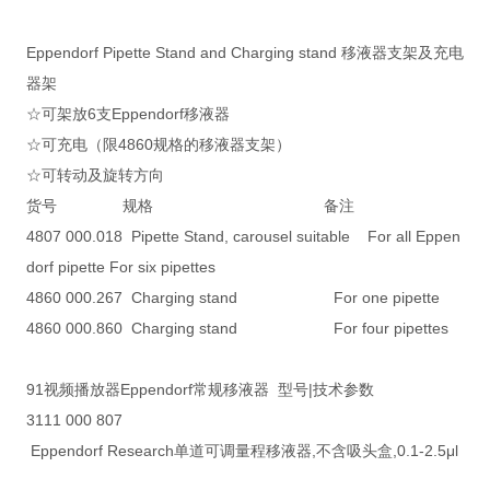
Eppendorf Pipette Stand and Charging stand 移液器支架及充电
器架
☆可架放6支Eppendorf移液器
☆可充电（限4860规格的移液器支架）
☆可转动及旋转方向
货号 规格 备注
4807 000.018 Pipette Stand, carousel suitable For all Eppen
dorf pipette For six pipettes
4860 000.267 Charging stand For one pipette
4860 000.860 Charging stand For four pipettes
91视频播放器Eppendorf常规移液器 型号|技术参数
3111 000 807
Eppendorf Research单道可调量程移液器,不含吸头盒,0.1-2.5μl