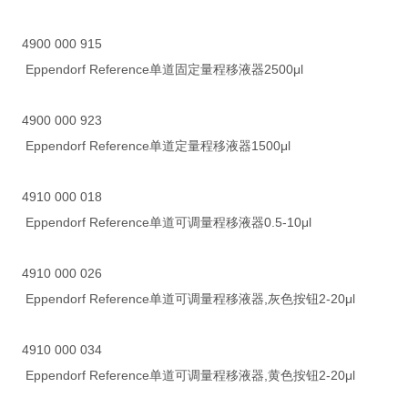
4900 000 915
Eppendorf Reference单道固定量程移液器2500μl
4900 000 923
Eppendorf Reference单道定量程移液器1500μl
4910 000 018
Eppendorf Reference单道可调量程移液器0.5-10μl
4910 000 026
Eppendorf Reference单道可调量程移液器,灰色按钮2-20μl
4910 000 034
Eppendorf Reference单道可调量程移液器,黄色按钮2-20μl