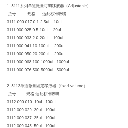
1. 3111系列单道微量可调移液器（Adjustable）
货号 规格 适配标准吸嘴
3111 000.017 0.1-2.5ul 10ul
3111 000.025 0.5-10ul 20ul
3111 000.033 2.0-20ul 100ul
3111 000.041 10-100ul 200ul
3111 000.050 20-200ul 200ul
3111 000.068 100-1000ul 1000ul
3111 000.076 500-5000ul 5000ul
2. 3112单道微量固定移液器（fixed-volume）
货号 规格 适配标准吸嘴
3112 000.010 10ul 100ul
3112 000.029 20ul 100ul
3112 000.037 25ul 100ul
3112 000.045 50ul 100ul