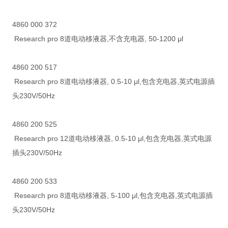
4860 000 372
Research pro 8道电动移液器,不含充电器, 50-1200 μl
4860 200 517
Research pro 8道电动移液器, 0.5-10 μl,包含充电器,英式电源插
头230V/50Hz
4860 200 525
Research pro 12道电动移液器, 0.5-10 μl,包含充电器,英式电源
插头230V/50Hz
4860 200 533
Research pro 8道电动移液器, 5-100 μl,包含充电器,英式电源插
头230V/50Hz