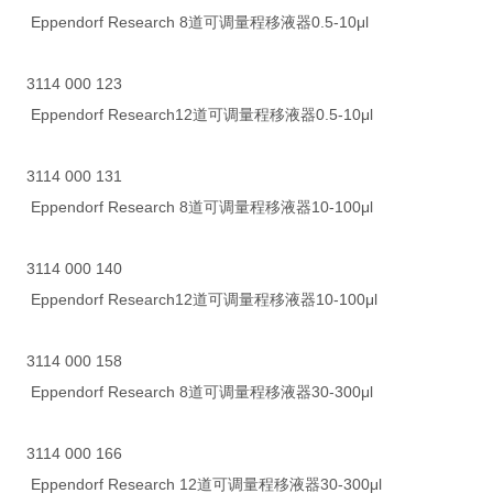
Eppendorf Research 8道可调量程移液器0.5-10μl
3114 000 123
Eppendorf Research12道可调量程移液器0.5-10μl
3114 000 131
Eppendorf Research 8道可调量程移液器10-100μl
3114 000 140
Eppendorf Research12道可调量程移液器10-100μl
3114 000 158
Eppendorf Research 8道可调量程移液器30-300μl
3114 000 166
Eppendorf Research 12道可调量程移液器30-300μl