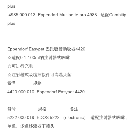
plus
4985 000.013 Eppendorf Multipette pro 4985 适配Combitip
plus
Eppendorf Easypet 巴氏吸管助吸器4420
☆适配0.1-100ml的注射器式吸嘴
☆可进行充电
☆注射器式吸嘴插接件可高温灭菌
货号 规格
4420 000.010 Eppendorf Easypet 4420
货号 规格 备注
5222 000.019 EDOS 5222 （electronic） 适配注射器式吸嘴，
单道、多道移液器下接头