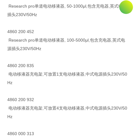
Research pro单道电动移液器, 50-1000μl,包含充电器,英式电源
插头230V/50Hz
4860 200 452
Research pro单道电动移液器, 100-5000μl,包含充电器,英式电
源插头230V/50Hz
4860 200 835
电动移液器充电架,可放置1支电动移液器,中式电源插头230V/50
Hz
4860 200 932
电动移液器充电架,可放置4支电动移液器,中式电源插头230V/50
Hz
4860 000 313