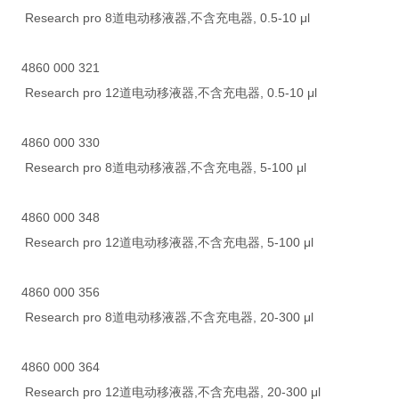
Research pro 8道电动移液器,不含充电器, 0.5-10 μl
4860 000 321
Research pro 12道电动移液器,不含充电器, 0.5-10 μl
4860 000 330
Research pro 8道电动移液器,不含充电器, 5-100 μl
4860 000 348
Research pro 12道电动移液器,不含充电器, 5-100 μl
4860 000 356
Research pro 8道电动移液器,不含充电器, 20-300 μl
4860 000 364
Research pro 12道电动移液器,不含充电器, 20-300 μl