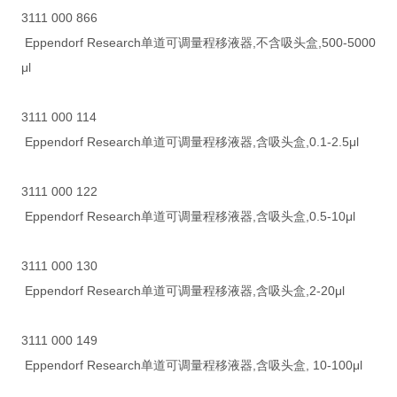
3111 000 866
Eppendorf Research单道可调量程移液器,不含吸头盒,500-5000
μl
3111 000 114
Eppendorf Research单道可调量程移液器,含吸头盒,0.1-2.5μl
3111 000 122
Eppendorf Research单道可调量程移液器,含吸头盒,0.5-10μl
3111 000 130
Eppendorf Research单道可调量程移液器,含吸头盒,2-20μl
3111 000 149
Eppendorf Research单道可调量程移液器,含吸头盒, 10-100μl