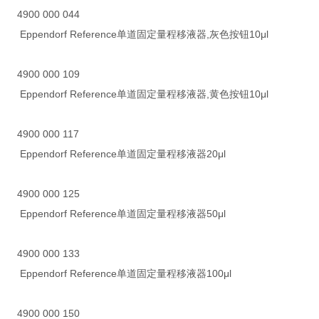
4900 000 044
Eppendorf Reference单道固定量程移液器,灰色按钮10μl
4900 000 109
Eppendorf Reference单道固定量程移液器,黄色按钮10μl
4900 000 117
Eppendorf Reference单道固定量程移液器20μl
4900 000 125
Eppendorf Reference单道固定量程移液器50μl
4900 000 133
Eppendorf Reference单道固定量程移液器100μl
4900 000 150