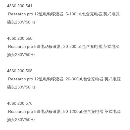
4860 200 541
Research pro 12道电动移液器, 5-100 μl,包含充电器,英式电源
插头230V/50Hz
4860 200 550
Research pro 8道电动移液器, 20-300 μl,包含充电器,英式电源
插头230V/50Hz
4860 200 568
Research pro 12道电动移液器, 20-300μl,包含充电器,英式电源
插头230V/50Hz
4860 200 576
Research pro 8道电动移液器, 50-1200μl,包含充电器,英式电源
插头230V/50Hz