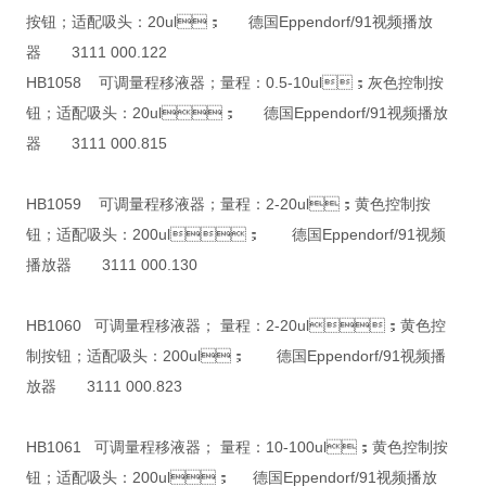
按钮；适配吸头：20ul； 德国Eppendorf/91视频播放
器 3111 000.122
HB1058 可调量程移液器；量程：0.5-10ul；灰色控制按
钮；适配吸头：20ul； 德国Eppendorf/91视频播放
器 3111 000.815
HB1059 可调量程移液器；量程：2-20ul；黄色控制按
钮；适配吸头：200ul； 德国Eppendorf/91视频
播放器 3111 000.130
HB1060 可调量程移液器； 量程：2-20ul；黄色控
制按钮；适配吸头：200ul； 德国Eppendorf/91视频播
放器 3111 000.823
HB1061 可调量程移液器； 量程：10-100ul；黄色控制按
钮；适配吸头：200ul； 德国Eppendorf/91视频播放