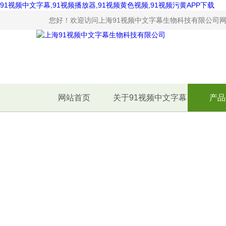
91视频中文字幕,91视频播放器,91视频黄色视频,91视频污黄APP下载
您好！欢迎访问上海91视频中文字幕生物科技有限公司网站
网站首页
关于91视频中文字幕
产品