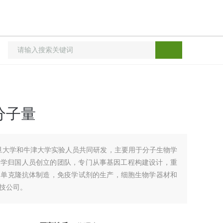
准分子量
大学和牛津大学实验人员共同研发，主要用于分子生物学
留学归国人员创立的团队，专门从事基因工程构建设计，重
，单克隆抗体制造，免疫学试剂的生产，细胞生物学器材和
公司。