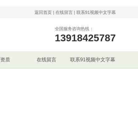
返回首页
|
在线留言
|
联系91视频中文字幕
全国服务咨询热线：
13918425787
誉资质
在线留言
联系91视频中文字幕