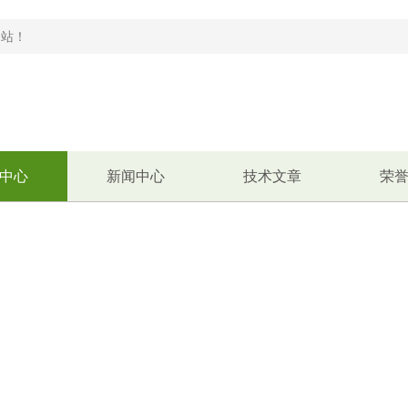
！
中心
新闻中心
技术文章
荣