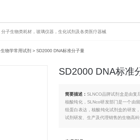
，分子生物类耗材，玻璃仪器，生化试剂及各类医疗器械
子生物学常用试剂
> SD2000 DNA标准分子量
SD2000 DNA标
简要描述：
SLNCO品牌试剂盒是由复旦
核酸纯化，SLNco研发部门是一个由
组蛋白表达，核酸纯化试剂盒的研发
试剂研发、生产及代理销售的生物高科技