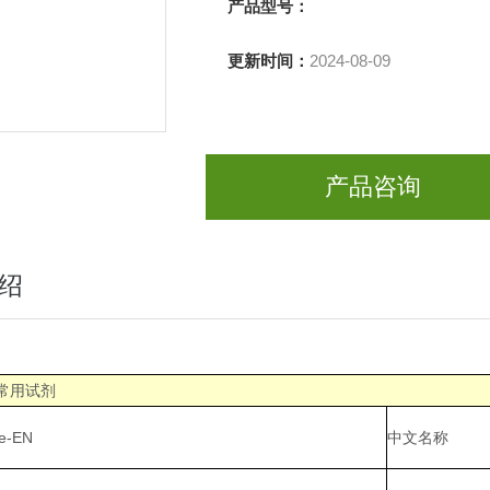
产品型号：
更新时间：
2024-08-09
产品咨询
绍
常用试剂
e-EN
中文名称