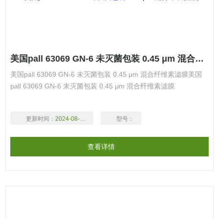
美国pall 63069 GN-6 未灭菌包装 0.45 μm 混合纤维素滤膜
美国pall 63069 GN-6 未灭菌包装 0.45 μm 混合纤维素滤膜美国
pall 63069 GN-6 未灭菌包装 0.45 μm 混合纤维素滤膜
更新时间：
2024-08-17
型号：
查看详情