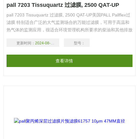
pall 7203 Tissuquartz 过滤膜, 2500 QAT-UP
pall 7203 Tissuquartz 过滤膜, 2500 QAT-UP美国PALL Pallflex过
滤膜 特别适合广泛的大气监测场合的万能过滤膜，可用于高温和
热气体的监测应用，很适合环境管理机构所要求的柴油和其他排放
物测试。
更新时间：
2024-08-17
型号：
查看详情