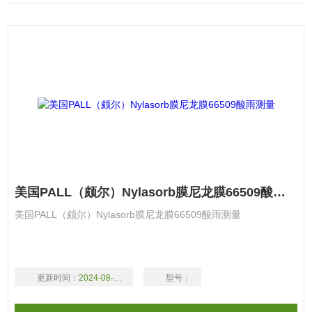
美国PALL（颇尔）Nylasorb膜尼龙膜66509酸雨测量
美国PALL（颇尔）Nylasorb膜尼龙膜66509酸雨测量
更新时间：
2024-08-17
型号：