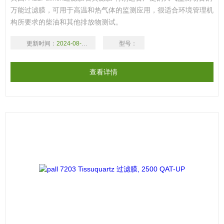
万能过滤膜，可用于高温和热气体的监测应用，很适合环境管理机
构所要求的柴油和其他排放物测试。
更新时间：
2024-08-17
型号：
查看详情