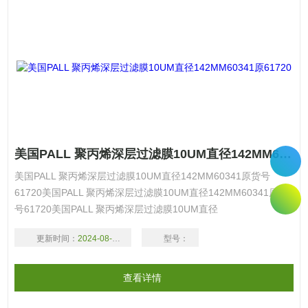
美国PALL 聚丙烯深层过滤膜10UM直径142MM60341原61720
美国PALL 聚丙烯深层过滤膜10UM直径142MM60341原货号
61720美国PALL 聚丙烯深层过滤膜10UM直径142MM60341原货
号61720美国PALL 聚丙烯深层过滤膜10UM直径
142MM6034161720
更新时间：
2024-08-17
型号：
查看详情