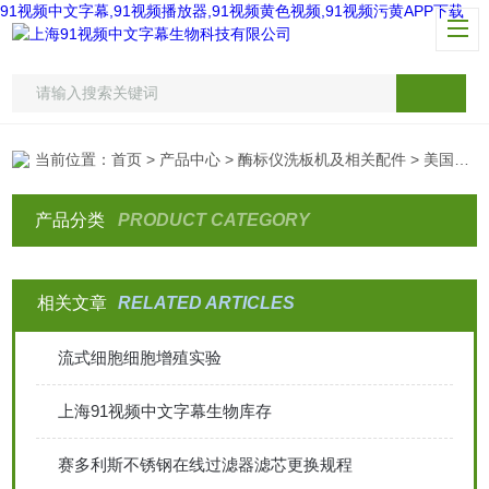
91视频中文字幕,91视频播放器,91视频黄色视频,91视频污黄APP下载
当前位置：
首页
>
产品中心
>
酶标仪洗板机及相关配件
> 美国Molecular Devices洗板机配件
产品分类
PRODUCT CATEGORY
相关文章
RELATED ARTICLES
流式细胞细胞增殖实验
上海91视频中文字幕生物库存
赛多利斯不锈钢在线过滤器滤芯更换规程