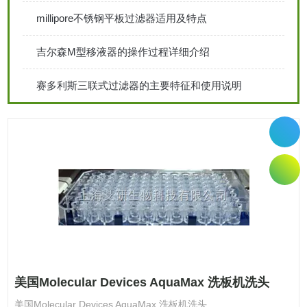
millipore不锈钢平板过滤器适用及特点
吉尔森M型移液器的操作过程详细介绍
赛多利斯三联式过滤器的主要特征和使用说明
美国Molecular Devices AquaMax 洗板机洗头
美国Molecular Devices AquaMax 洗板机洗头