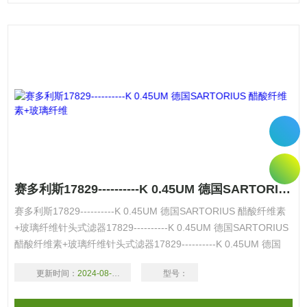
赛多利斯17829----------K 0.45UM 德国SARTORIUS 醋酸纤维素+玻璃纤维
赛多利斯17829----------K 0.45UM 德国SARTORIUS 醋酸纤维素
+玻璃纤维针头式滤器17829----------K 0.45UM 德国SARTORIUS
醋酸纤维素+玻璃纤维针头式滤器17829----------K 0.45UM 德国
SARTORIUS 醋酸纤维素+玻璃纤维针头式滤器直径28MM
更新时间：
2024-08-18
型号：