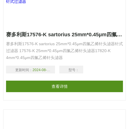
赛多利斯17576-K sartorius 25mm*0.45μm四氟乙烯针头滤器针式过滤器
赛多利斯17576-K sartorius 25mm*0.45μm四氟乙烯针头滤器针式
过滤器 17576-K 25mm*0.45μm四氟乙烯针头滤器17820-K
4mm*0.45μm四氟乙烯针头滤器
更新时间：
2024-08-18
型号：
查看详情