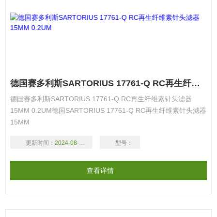
德国赛多利斯SARTORIUS 17761-Q RC再生纤维素针头滤器15MM 0.2UM
德国赛多利斯SARTORIUS 17761-Q RC再生纤维素针头滤器
15MM 0.2UM德国SARTORIUS 17761-Q RC再生纤维素针头滤器
15MM
更新时间：
2024-08-18
型号：
查看详情