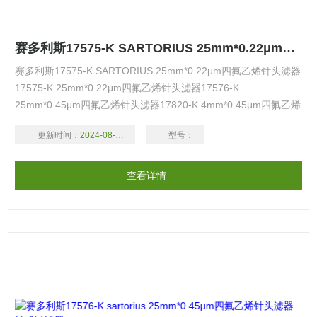
赛多利斯17575-K SARTORIUS 25mm*0.22μm四氟乙烯针头滤器
赛多利斯17575-K SARTORIUS 25mm*0.22μm四氟乙烯针头滤器
17575-K 25mm*0.22μm四氟乙烯针头滤器17576-K
25mm*0.45μm四氟乙烯针头滤器17820-K 4mm*0.45μm四氟乙烯
针头滤器
更新时间：
2024-08-18
型号：
查看详情