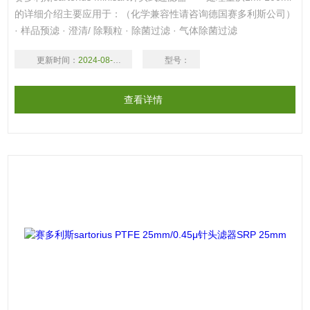
的详细介绍主要应用于：（化学兼容性请咨询德国赛多利斯公司）
· 样品预滤 · 澄清/ 除颗粒 · 除菌过滤 · 气体除菌过滤
更新时间：
2024-08-18
型号：
查看详情