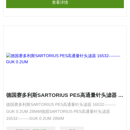
查看详情
德国赛多利斯SARTORIUS PES高通量针头滤器 16532--------GUK 0.2UM
德国赛多利斯SARTORIUS PES高通量针头滤器 16532--------
GUK 0.2UM 28MM德国SARTORIUS PES高通量针头滤器
16532--------GUK 0.2UM 28MM