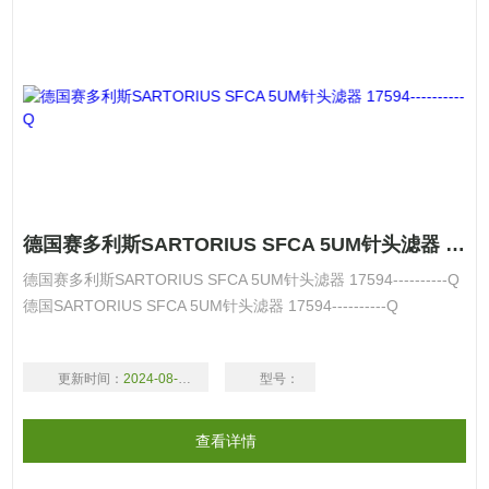
德国赛多利斯SARTORIUS SFCA 5UM针头滤器 17594----------Q
德国赛多利斯SARTORIUS SFCA 5UM针头滤器 17594----------Q
德国SARTORIUS SFCA 5UM针头滤器 17594----------Q
更新时间：
2024-08-18
型号：
查看详情