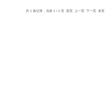
共 1 条记录，当前 1 / 1 页 首页 上一页 下一页 