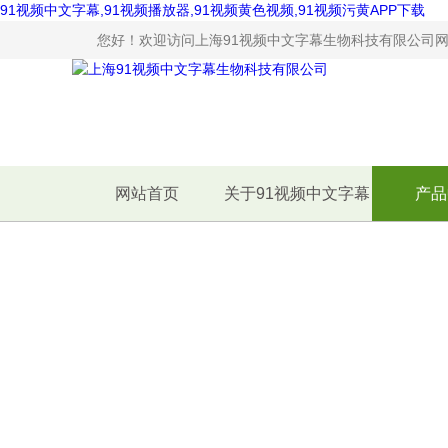
91视频中文字幕,91视频播放器,91视频黄色视频,91视频污黄APP下载
您好！欢迎访问上海91视频中文字幕生物科技有限公司网站
网站首页
关于91视频中文字幕
产品