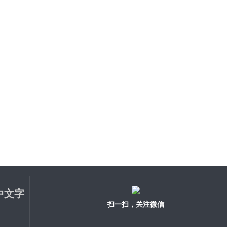
中文字
扫一扫，关注微信