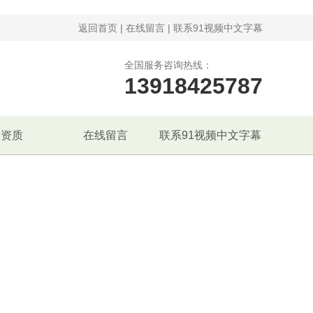
返回首页
|
在线留言
|
联系91视频中文字幕
全国服务咨询热线：
13918425787
誉资质
在线留言
联系91视频中文字幕