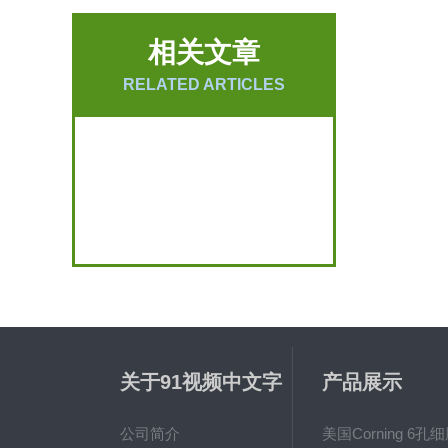
相关文章
RELATED ARTICLES
关于91视频中文字
产品展示
幕
公司简介