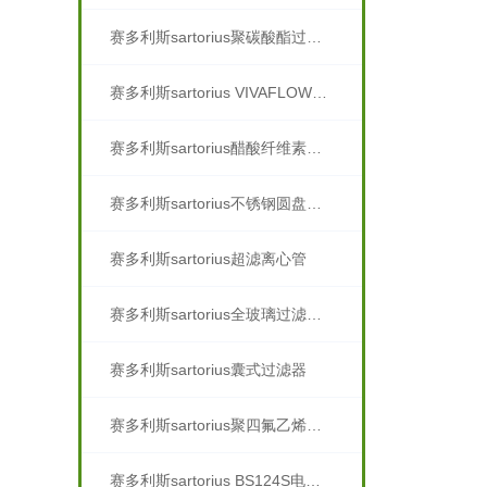
赛多利斯sartorius聚碳酸酯过滤器
赛多利斯sartorius VIVAFLOW超滤膜包
赛多利斯sartorius醋酸纤维素滤膜
赛多利斯sartorius不锈钢圆盘式过滤器
赛多利斯sartorius超滤离心管
赛多利斯sartorius全玻璃过滤器溶剂过滤器
赛多利斯sartorius囊式过滤器
赛多利斯sartorius聚四氟乙烯滤膜PTFE
赛多利斯sartorius BS124S电子天平