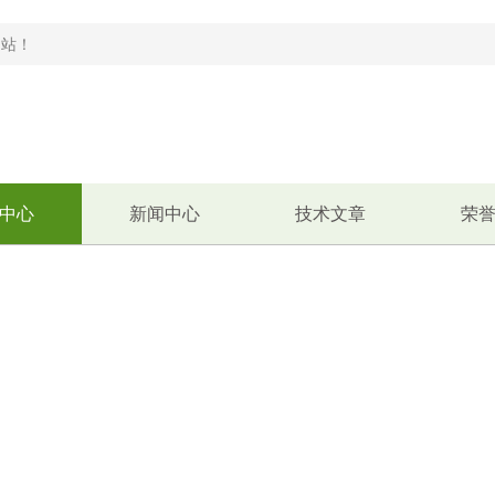
！
中心
新闻中心
技术文章
荣